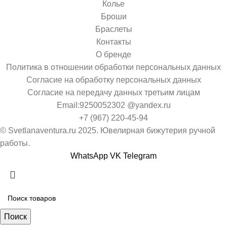
Колье
Броши
Браслеты
Контакты
О бренде
Политика в отношении обработки персональных данных
Согласие на обработку персональных данных
Согласие на передачу данных третьим лицам
Email:9250052302 @yandex.ru
+7 (967) 220-45-94
© Svetlanaventura.ru 2025. Ювелирная бижутерия ручной
работы.
WhatsApp
VK
Telegram
Поиск