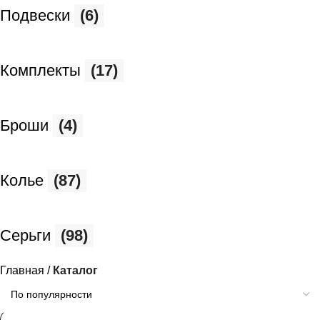
Подвески
(6)
Комплекты
(17)
Броши
(4)
Колье
(87)
Серьги
(98)
Главная
Каталог