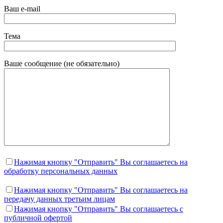
Ваш e-mail
Тема
Ваше сообщение (не обязательно)
Нажимая кнопку "Отправить" Вы соглашаетесь на
обработку персональных данных
Нажимая кнопку "Отправить" Вы соглашаетесь на
передачу данных третьим лицам
Нажимая кнопку "Отправить" Вы соглашаетесь c
публичной офертой