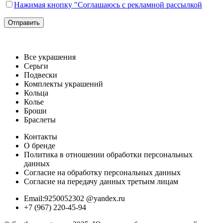
Нажимая кнопку "Соглашаюсь с рекламной рассылкой
Все украшения
Серьги
Подвески
Комплекты украшений
Кольца
Колье
Броши
Браслеты
Контакты
О бренде
Политика в отношении обработки персональных
данных
Согласие на обработку персональных данных
Согласие на передачу данных третьим лицам
Email:9250052302 @yandex.ru
+7 (967) 220-45-94