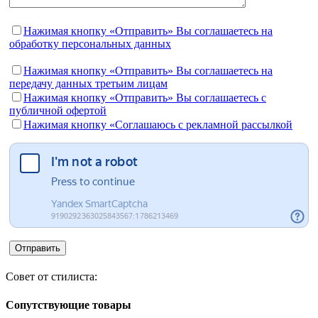
Нажимая кнопку «Отправить» Вы соглашаетесь на
обработку персональных данных
Нажимая кнопку «Отправить» Вы соглашаетесь на
передачу данных третьим лицам
Нажимая кнопку «Отправить» Вы соглашаетесь c
публичной офертой
Нажимая кнопку «Соглашаюсь с рекламной рассылкой
Совет от стилиста:
Сопутствующие товары