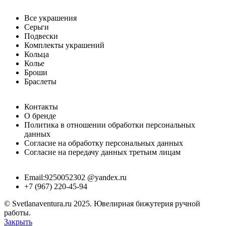
Все украшения
Серьги
Подвески
Комплекты украшений
Кольца
Колье
Броши
Браслеты
Контакты
О бренде
Политика в отношении обработки персональных
данных
Согласие на обработку персональных данных
Согласие на передачу данных третьим лицам
Email:9250052302 @yandex.ru
+7 (967) 220-45-94
© Svetlanaventura.ru 2025. Ювелирная бижутерия ручной
работы.
Закрыть