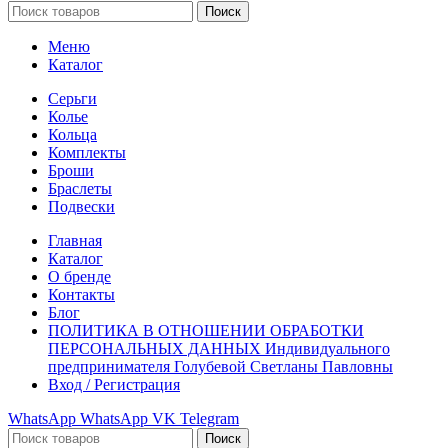
Поиск
Меню
Каталог
Серьги
Колье
Кольца
Комплекты
Броши
Браслеты
Подвески
Главная
Каталог
О бренде
Контакты
Блог
ПОЛИТИКА В ОТНОШЕНИИ ОБРАБОТКИ
ПЕРСОНАЛЬНЫХ ДАННЫХ Индивидуального
предпринимателя Голубевой Светланы Павловны
Вход / Регистрация
WhatsApp
WhatsApp
VK
Telegram
Поиск