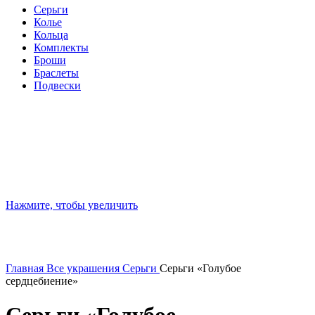
Серьги
Колье
Кольца
Комплекты
Броши
Браслеты
Подвески
Нажмите, чтобы увеличить
Главная
Все украшения
Серьги
Серьги «Голубое
сердцебиение»