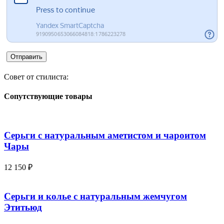
Совет от стилиста:
Сопутствующие товары
Серьги с натуральным аметистом и чароитом
Чары
12 150
₽
Серьги и колье с натуральным жемчугом
Этитьюд