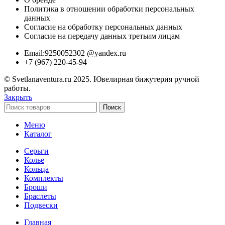
Политика в отношении обработки персональных
данных
Согласие на обработку персональных данных
Согласие на передачу данных третьим лицам
Email:9250052302 @yandex.ru
+7 (967) 220-45-94
© Svetlanaventura.ru 2025. Ювелирная бижутерия ручной
работы.
Закрыть
Поиск
Меню
Каталог
Серьги
Колье
Кольца
Комплекты
Броши
Браслеты
Подвески
Главная