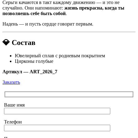
Серьги качаются в такт каждому движению — и это не
случайно. Они напоминают:
жизнь прекрасна, когда ты
позволяешь себе быть собой
.
Надень — и пусть сердце говорит первым.
💎 Состав
Ювелирный сплав с родиевым покрытием
Цирконы голубые
Артикул — ART_2026_7
Заказать
Ваше имя
Телефон