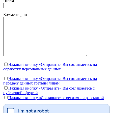
Почта
Комментарии
Нажимая кнопку «Отправить» Вы соглашаетесь на
обработку персональных данных
Нажимая кнопку «Отправить» Вы соглашаетесь на
передачу данных третьим лицам
Нажимая кнопку «Отправить» Вы соглашаетесь c
публичной офертой
Нажимая кнопку «Соглашаюсь с рекламной рассылкой