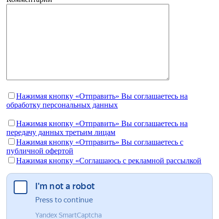
Нажимая кнопку «Отправить» Вы соглашаетесь на
обработку персональных данных
Нажимая кнопку «Отправить» Вы соглашаетесь на
передачу данных третьим лицам
Нажимая кнопку «Отправить» Вы соглашаетесь c
публичной офертой
Нажимая кнопку «Соглашаюсь с рекламной рассылкой