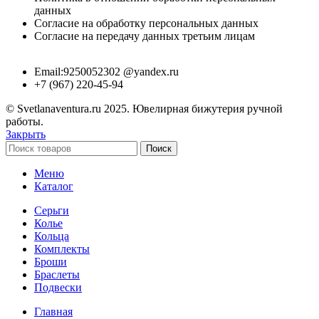
данных
Согласие на обработку персональных данных
Согласие на передачу данных третьим лицам
Email:9250052302 @yandex.ru
+7 (967) 220-45-94
© Svetlanaventura.ru 2025. Ювелирная бижутерия ручной
работы.
Закрыть
Поиск
Меню
Каталог
Серьги
Колье
Кольца
Комплекты
Броши
Браслеты
Подвески
Главная