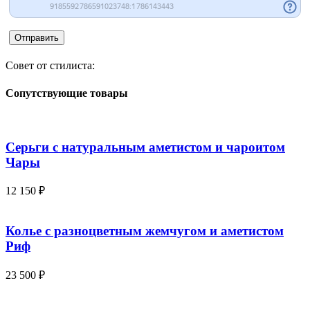
Совет от стилиста:
Сопутствующие товары
Серьги с натуральным аметистом и чароитом
Чары
12 150
₽
Колье с разноцветным жемчугом и аметистом
Риф
23 500
₽