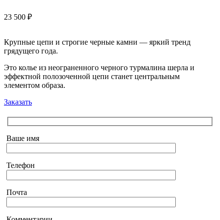
23 500
₽
Крупные цепи и строгие черные камни — яркий тренд
грядущего года.
Это колье из неограненного черного турмалина шерла и
эффектной полозоченной цепи станет центральным
элементом образа.
Заказать
Ваше имя
Телефон
Почта
Комментарии