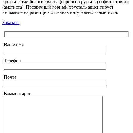
кристаллами белого кварца (горного хрусталя) и фиолетового
(аметиста). Прозрачный горный хрусталь акцентирует
внимание на разнице в оттенках натурального аметиста.
Заказать
Ваше имя
Телефон
Почта
Комментарии