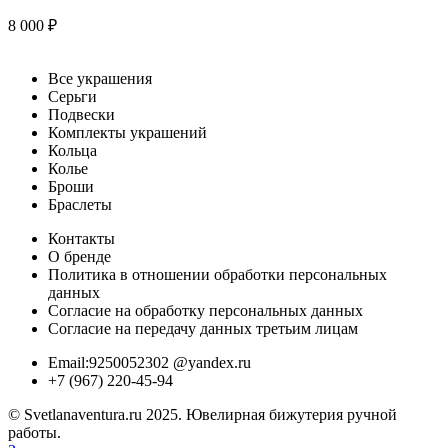
8 000
₽
Все украшения
Серьги
Подвески
Комплекты украшений
Кольца
Колье
Броши
Браслеты
Контакты
О бренде
Политика в отношении обработки персональных
данных
Согласие на обработку персональных данных
Согласие на передачу данных третьим лицам
Email:9250052302 @yandex.ru
+7 (967) 220-45-94
© Svetlanaventura.ru 2025. Ювелирная бижутерия ручной
работы.