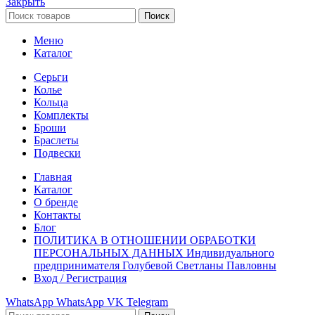
Закрыть
Поиск
Меню
Каталог
Серьги
Колье
Кольца
Комплекты
Броши
Браслеты
Подвески
Главная
Каталог
О бренде
Контакты
Блог
ПОЛИТИКА В ОТНОШЕНИИ ОБРАБОТКИ
ПЕРСОНАЛЬНЫХ ДАННЫХ Индивидуального
предпринимателя Голубевой Светланы Павловны
Вход / Регистрация
WhatsApp
WhatsApp
VK
Telegram