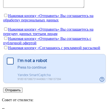
Нажимая кнопку «Отправить» Вы соглашаетесь на
обработку персональных данных
Нажимая кнопку «Отправить» Вы соглашаетесь на
передачу данных третьим лицам
Нажимая кнопку «Отправить» Вы соглашаетесь c
публичной офертой
Нажимая кнопку «Соглашаюсь с рекламной рассылкой
Совет от стилиста: